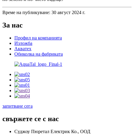
Време на публикуване: 30 август 2024 г.
За нас
Профил на компанията
Изложба
Акватех
Обиколка на фабриката
запитване сега
свържете се с нас
Суджоу Пюретал Електрик Ко., ООД