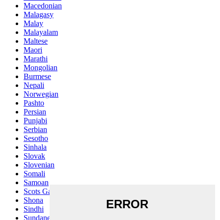
Macedonian
Malagasy
Malay
Malayalam
Maltese
Maori
Marathi
Mongolian
Burmese
Nepali
Norwegian
Pashto
Persian
Punjabi
Serbian
Sesotho
Sinhala
Slovak
Slovenian
Somali
Samoan
Scots Gaelic
Shona
Sindhi
Sundanese